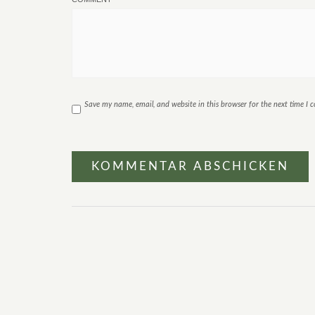
Save my name, email, and website in this browser for the next time I