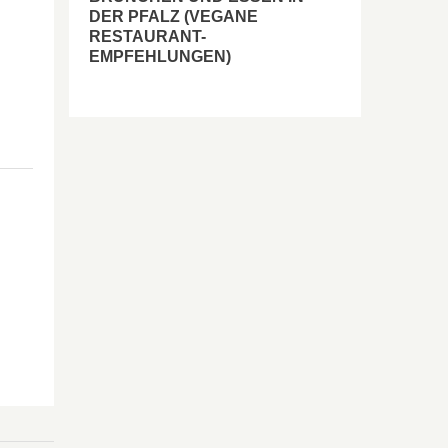
DER PFALZ (VEGANE
RESTAURANT-
EMPFEHLUNGEN)