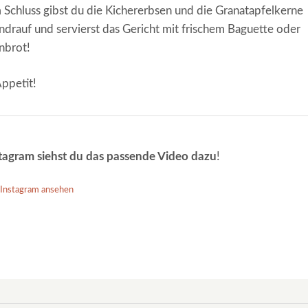
Schluss gibst du die Kichererbsen und die Granatapfelkerne
drauf und servierst das Gericht mit frischem Baguette oder
nbrot!
ppetit!
tagram siehst du das passende Video dazu
!
 Instagram ansehen