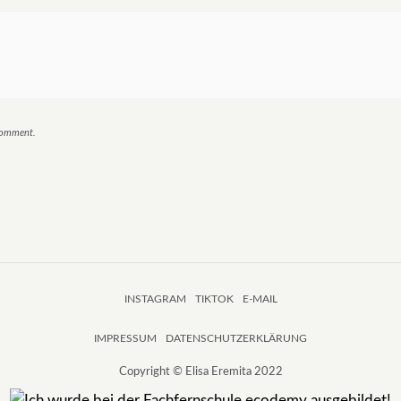
 comment.
INSTAGRAM
TIKTOK
E-MAIL
IMPRESSUM
DATENSCHUTZERKLÄRUNG
Copyright © Elisa Eremita 2022