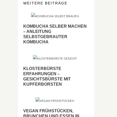
WEITERE BEITRÄGE
KOMBUCHA SELBER MACHEN
– ANLEITUNG
SELBSTGEBRAUTER
KOMBUCHA
KLOSTERBÜRSTE
ERFAHRUNGEN –
GESICHTSBÜRSTE MIT
KUPFERBORSTEN
VEGAN FRÜHSTÜCKEN,
BRUNCHEN UND ESSEN IN