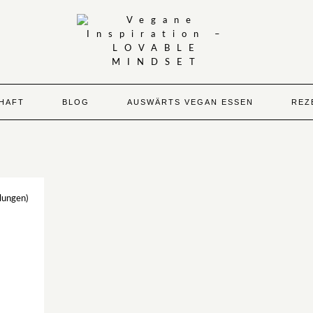
HAFT
BLOG
AUSWÄRTS VEGAN ESSEN
REZ