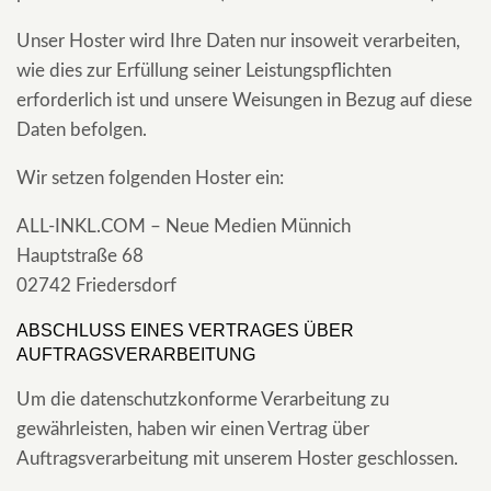
Unser Hoster wird Ihre Daten nur insoweit verarbeiten,
wie dies zur Erfüllung seiner Leistungspflichten
erforderlich ist und unsere Weisungen in Bezug auf diese
Daten befolgen.
Wir setzen folgenden Hoster ein:
ALL-INKL.COM – Neue Medien Münnich
Hauptstraße 68
02742 Friedersdorf
ABSCHLUSS EINES VERTRAGES ÜBER
AUFTRAGSVERARBEITUNG
Um die datenschutzkonforme Verarbeitung zu
gewährleisten, haben wir einen Vertrag über
Auftragsverarbeitung mit unserem Hoster geschlossen.