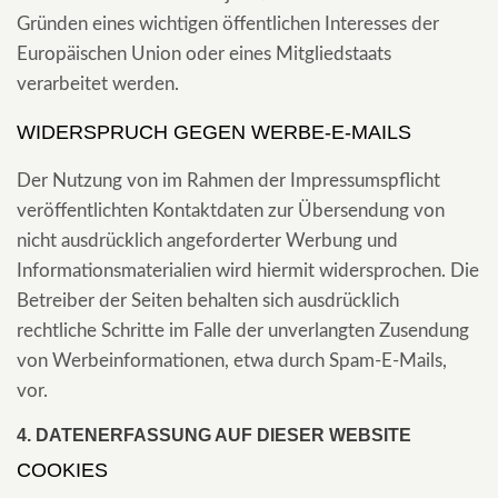
Gründen eines wichtigen öffentlichen Interesses der
Europäischen Union oder eines Mitgliedstaats
verarbeitet werden.
WIDERSPRUCH GEGEN WERBE-E-MAILS
Der Nutzung von im Rahmen der Impressumspflicht
veröffentlichten Kontaktdaten zur Übersendung von
nicht ausdrücklich angeforderter Werbung und
Informationsmaterialien wird hiermit widersprochen. Die
Betreiber der Seiten behalten sich ausdrücklich
rechtliche Schritte im Falle der unverlangten Zusendung
von Werbeinformationen, etwa durch Spam-E-Mails,
vor.
4. DATENERFASSUNG AUF DIESER WEBSITE
COOKIES