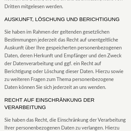
Dritten mitgelesen werden.
AUSKUNFT, LÖSCHUNG UND BERICHTIGUNG
Sie haben im Rahmen der geltenden gesetzlichen
Bestimmungen jederzeit das Recht auf unentgeltliche
Auskunft über Ihre gespeicherten personenbezogenen
Daten, deren Herkunft und Empfänger und den Zweck
der Datenverarbeitung und ggf. ein Recht auf
Berichtigung oder Löschung dieser Daten. Hierzu sowie
zu weiteren Fragen zum Thema personenbezogene
Daten können Sie sich jederzeit an uns wenden.
RECHT AUF EINSCHRÄNKUNG DER
VERARBEITUNG
Sie haben das Recht, die Einschränkung der Verarbeitung
Ihrer personenbezogenen Daten zu verlangen. Hierzu