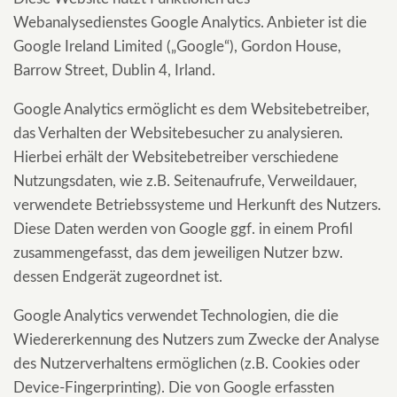
Webanalysedienstes Google Analytics. Anbieter ist die
Google Ireland Limited („Google“), Gordon House,
Barrow Street, Dublin 4, Irland.
Google Analytics ermöglicht es dem Websitebetreiber,
das Verhalten der Websitebesucher zu analysieren.
Hierbei erhält der Websitebetreiber verschiedene
Nutzungsdaten, wie z.B. Seitenaufrufe, Verweildauer,
verwendete Betriebssysteme und Herkunft des Nutzers.
Diese Daten werden von Google ggf. in einem Profil
zusammengefasst, das dem jeweiligen Nutzer bzw.
dessen Endgerät zugeordnet ist.
Google Analytics verwendet Technologien, die die
Wiedererkennung des Nutzers zum Zwecke der Analyse
des Nutzerverhaltens ermöglichen (z.B. Cookies oder
Device-Fingerprinting). Die von Google erfassten