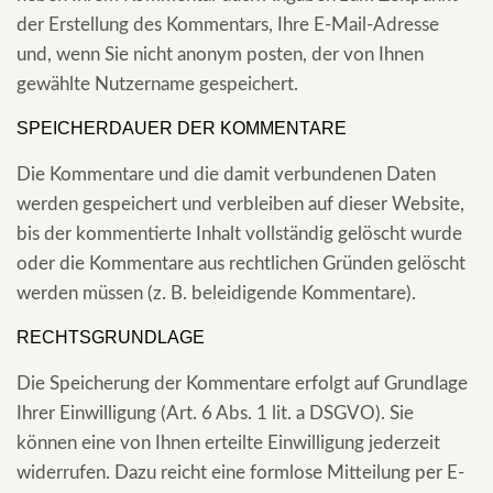
der Erstellung des Kommentars, Ihre E-Mail-Adresse
und, wenn Sie nicht anonym posten, der von Ihnen
gewählte Nutzername gespeichert.
SPEICHERDAUER DER KOMMENTARE
Die Kommentare und die damit verbundenen Daten
werden gespeichert und verbleiben auf dieser Website,
bis der kommentierte Inhalt vollständig gelöscht wurde
oder die Kommentare aus rechtlichen Gründen gelöscht
werden müssen (z. B. beleidigende Kommentare).
RECHTSGRUNDLAGE
Die Speicherung der Kommentare erfolgt auf Grundlage
Ihrer Einwilligung (Art. 6 Abs. 1 lit. a DSGVO). Sie
können eine von Ihnen erteilte Einwilligung jederzeit
widerrufen. Dazu reicht eine formlose Mitteilung per E-