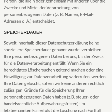
Person, die allein oder gemeinsam mit anderen über die
Zwecke und Mittel der Verarbeitung von
personenbezogenen Daten (z. B. Namen, E-Mail-
Adressen o. Ä.) entscheidet.
SPEICHERDAUER
Soweit innerhalb dieser Datenschutzerklärung keine
speziellere Speicherdauer genannt wurde, verbleiben
Ihre personenbezogenen Daten bei uns, bis der Zweck
für die Datenverarbeitung entfällt. Wenn Sie ein
berechtigtes Löschersuchen geltend machen oder eine
Einwilligung zur Datenverarbeitung widerrufen, werden
Ihre Daten gelöscht, sofern wir keine anderen rechtlich
zulässigen Gründe für die Speicherung Ihrer
personenbezogenen Daten haben (z.B. steuer- oder
handelsrechtliche Aufbewahrungsfristen); im
letztgenannten Fall erfolgt die Löschung nach Fortfall