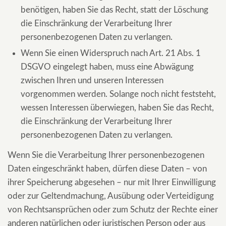
benötigen, haben Sie das Recht, statt der Löschung
die Einschränkung der Verarbeitung Ihrer
personenbezogenen Daten zu verlangen.
Wenn Sie einen Widerspruch nach Art. 21 Abs. 1
DSGVO eingelegt haben, muss eine Abwägung
zwischen Ihren und unseren Interessen
vorgenommen werden. Solange noch nicht feststeht,
wessen Interessen überwiegen, haben Sie das Recht,
die Einschränkung der Verarbeitung Ihrer
personenbezogenen Daten zu verlangen.
Wenn Sie die Verarbeitung Ihrer personenbezogenen
Daten eingeschränkt haben, dürfen diese Daten – von
ihrer Speicherung abgesehen – nur mit Ihrer Einwilligung
oder zur Geltendmachung, Ausübung oder Verteidigung
von Rechtsansprüchen oder zum Schutz der Rechte einer
anderen natürlichen oder juristischen Person oder aus