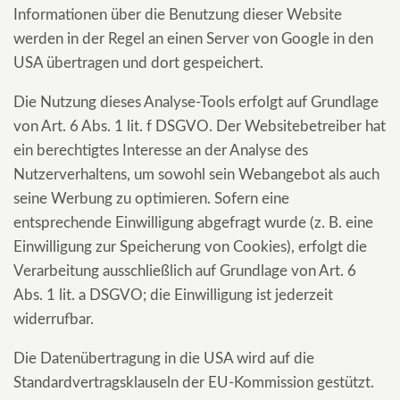
Informationen über die Benutzung dieser Website
werden in der Regel an einen Server von Google in den
USA übertragen und dort gespeichert.
Die Nutzung dieses Analyse-Tools erfolgt auf Grundlage
von Art. 6 Abs. 1 lit. f DSGVO. Der Websitebetreiber hat
ein berechtigtes Interesse an der Analyse des
Nutzerverhaltens, um sowohl sein Webangebot als auch
seine Werbung zu optimieren. Sofern eine
entsprechende Einwilligung abgefragt wurde (z. B. eine
Einwilligung zur Speicherung von Cookies), erfolgt die
Verarbeitung ausschließlich auf Grundlage von Art. 6
Abs. 1 lit. a DSGVO; die Einwilligung ist jederzeit
widerrufbar.
Die Datenübertragung in die USA wird auf die
Standardvertragsklauseln der EU-Kommission gestützt.