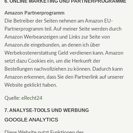
6. ONLINE MARKETING UND PARTNERPROGRAMME
Amazon Partnerprogramm
Die Betreiber der Seiten nehmen am Amazon EU-
Partnerprogramm teil. Auf meiner Seite werden durch
Amazon Werbeanzeigen und Links zur Seite von
Amazon.de eingebunden, an denen ich über
Werbekostenerstattung Geld verdienen kann. Amazon
setzt dazu Cookies ein, um die Herkunft der
Bestellungen nachvollziehen zu können. Dadurch kann
Amazon erkennen, dass Sie den Partnerlink auf unserer
Website geklickt haben.
Quelle:
eRecht24
7. ANALYSE-TOOLS UND WERBUNG
GOOGLE ANALYTICS
Diese Website nutzt Funktionen des