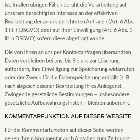
ist. In allen übrigen Fällen beruht die Verarbeitung auf
unserem berechtigten Interesse an der effektiven
Bearbeitung der an uns gerichteten Anfragen (Art. 6 Abs.
1 lit. f DSGVO) oder auf Ihrer Einwilligung (Art. 6 Abs. 1
lit. a DSGVO) sofern diese abgefragt wurde.
Die von Ihnen an uns per Kontaktanfragen übersandten
Daten verbleiben bei uns, bis Sie uns zur Löschung
auffordern, Ihre Einwilligung zur Speicherung widerrufen
oder der Zweck für die Datenspeicherung entfällt (z. B.
nach abgeschlossener Bearbeitung Ihres Anliegens).
Zwingende gesetzliche Bestimmungen – insbesondere
gesetzliche Aufbewahrungsfristen – bleiben unberührt.
KOMMENTAR­FUNKTION AUF DIESER WEBSITE
Für die Kommentarfunktion auf dieser Seite werden
neben Ihrem Kommentar auch Angaben zum Zeitpunkt