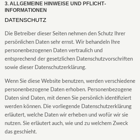
3. ALLGEMEINE HINWEISE UND PFLICHT­
INFORMATIONEN
DATENSCHUTZ
Die Betreiber dieser Seiten nehmen den Schutz Ihrer
persönlichen Daten sehr ernst. Wir behandeln Ihre
personenbezogenen Daten vertraulich und
entsprechend der gesetzlichen Datenschutzvorschriften
sowie dieser Datenschutzerklärung.
Wenn Sie diese Website benutzen, werden verschiedene
personenbezogene Daten erhoben. Personenbezogene
Daten sind Daten, mit denen Sie persönlich identifiziert
werden können. Die vorliegende Datenschutzerklärung
erläutert, welche Daten wir erheben und wofür wir sie
nutzen. Sie erläutert auch, wie und zu welchem Zweck
das geschieht.