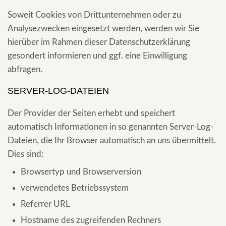
Soweit Cookies von Drittunternehmen oder zu
Analysezwecken eingesetzt werden, werden wir Sie
hierüber im Rahmen dieser Datenschutzerklärung
gesondert informieren und ggf. eine Einwilligung
abfragen.
SERVER-LOG-DATEIEN
Der Provider der Seiten erhebt und speichert
automatisch Informationen in so genannten Server-Log-
Dateien, die Ihr Browser automatisch an uns übermittelt.
Dies sind:
Browsertyp und Browserversion
verwendetes Betriebssystem
Referrer URL
Hostname des zugreifenden Rechners