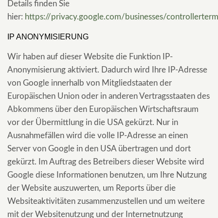
Details finden Sie
hier:
https://privacy.google.com/businesses/controllerter
IP ANONYMISIERUNG
Wir haben auf dieser Website die Funktion IP-
Anonymisierung aktiviert. Dadurch wird Ihre IP-Adresse
von Google innerhalb von Mitgliedstaaten der
Europäischen Union oder in anderen Vertragsstaaten des
Abkommens über den Europäischen Wirtschaftsraum
vor der Übermittlung in die USA gekürzt. Nur in
Ausnahmefällen wird die volle IP-Adresse an einen
Server von Google in den USA übertragen und dort
gekürzt. Im Auftrag des Betreibers dieser Website wird
Google diese Informationen benutzen, um Ihre Nutzung
der Website auszuwerten, um Reports über die
Websiteaktivitäten zusammenzustellen und um weitere
mit der Websitenutzung und der Internetnutzung