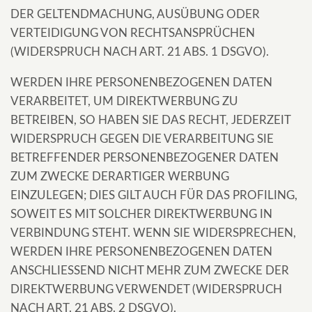
DER GELTENDMACHUNG, AUSÜBUNG ODER
VERTEIDIGUNG VON RECHTSANSPRÜCHEN
(WIDERSPRUCH NACH ART. 21 ABS. 1 DSGVO).
WERDEN IHRE PERSONENBEZOGENEN DATEN
VERARBEITET, UM DIREKTWERBUNG ZU
BETREIBEN, SO HABEN SIE DAS RECHT, JEDERZEIT
WIDERSPRUCH GEGEN DIE VERARBEITUNG SIE
BETREFFENDER PERSONENBEZOGENER DATEN
ZUM ZWECKE DERARTIGER WERBUNG
EINZULEGEN; DIES GILT AUCH FÜR DAS PROFILING,
SOWEIT ES MIT SOLCHER DIREKTWERBUNG IN
VERBINDUNG STEHT. WENN SIE WIDERSPRECHEN,
WERDEN IHRE PERSONENBEZOGENEN DATEN
ANSCHLIESSEND NICHT MEHR ZUM ZWECKE DER
DIREKTWERBUNG VERWENDET (WIDERSPRUCH
NACH ART. 21 ABS. 2 DSGVO).