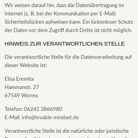
Wir weisen darauf hin, dass die Datenübertragung im
Internet (z. B. bei der Kommunikation per E-Mail)
Sicherheitslücken aufweisen kann. Ein lückenloser Schutz
der Daten vor dem Zugriff durch Dritte ist nicht möglich.
HINWEIS ZUR VERANTWORTLICHEN STELLE
Die verantwortliche Stelle für die Datenverarbeitung auf
dieser Website ist:
Elisa Eremita
Hammanstr. 27
67549 Worms
Telefon: 06241 3866980
E-Mail:
info@lovable-mindset.de
Verantwortliche Stelle ist die natürliche oder juristische