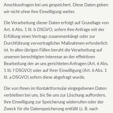
Anschlussfragen bei uns gespeichert. Diese Daten geben
wir nicht ohne Ihre Einwilligung weiter.
Die Verarbeitung dieser Daten erfolgt auf Grundlage von
Art. 6 Abs. 1 lit. b DSGVO, sofern Ihre Anfrage mit der
Erfüllung eines Vertrags zusammenhängt oder zur
Durchführung vorvertraglicher Maßnahmen erforderlich
ist. In allen übrigen Fällen beruht die Verarbeitung auf
unserem berechtigten Interesse an der effektiven
Bearbeitung der an uns gerichteten Anfragen (Art. 6 Abs.
1 lit. f DSGVO) oder auf Ihrer Einwilligung (Art. 6 Abs. 1
lit. a DSGVO) sofern diese abgefragt wurde.
Die von Ihnen im Kontaktformular eingegebenen Daten
verbleiben bei uns, bis Sie uns zur Löschung auffordern,
Ihre Einwilligung zur Speicherung widerrufen oder der
Zweck für die Datenspeicherung entfällt (z. B. nach