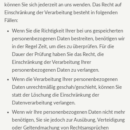
können Sie sich jederzeit an uns wenden. Das Recht auf
Einschränkung der Verarbeitung besteht in folgenden
Fällen:
Wenn Sie die Richtigkeit Ihrer bei uns gespeicherten
personenbezogenen Daten bestreiten, benötigen wir
in der Regel Zeit, um dies zu überprüfen. Für die
Dauer der Prüfung haben Sie das Recht, die
Einschränkung der Verarbeitung Ihrer
personenbezogenen Daten zu verlangen.
Wenn die Verarbeitung Ihrer personenbezogenen
Daten unrechtmäßig geschah/geschieht, können Sie
statt der Löschung die Einschränkung der
Datenverarbeitung verlangen.
Wenn wir Ihre personenbezogenen Daten nicht mehr
benötigen, Sie sie jedoch zur Ausübung, Verteidigung
oder Geltendmachung von Rechtsansprüchen