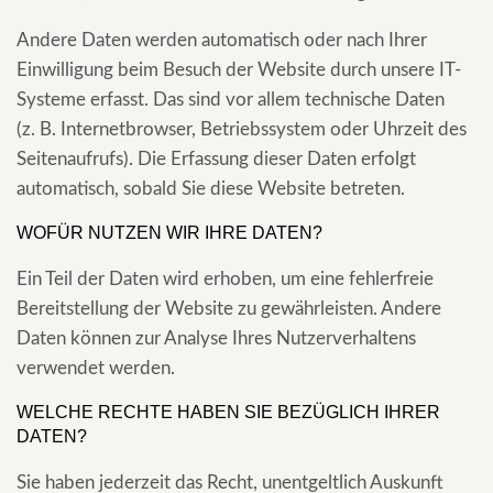
Andere Daten werden automatisch oder nach Ihrer
Einwilligung beim Besuch der Website durch unsere IT-
Systeme erfasst. Das sind vor allem technische Daten
(z. B. Internetbrowser, Betriebssystem oder Uhrzeit des
Seitenaufrufs). Die Erfassung dieser Daten erfolgt
automatisch, sobald Sie diese Website betreten.
WOFÜR NUTZEN WIR IHRE DATEN?
Ein Teil der Daten wird erhoben, um eine fehlerfreie
Bereitstellung der Website zu gewährleisten. Andere
Daten können zur Analyse Ihres Nutzerverhaltens
verwendet werden.
WELCHE RECHTE HABEN SIE BEZÜGLICH IHRER
DATEN?
Sie haben jederzeit das Recht, unentgeltlich Auskunft