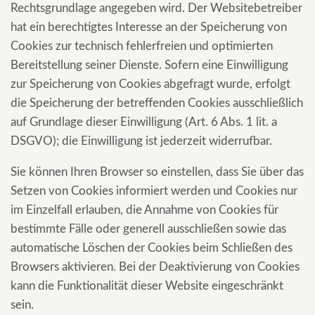
Rechtsgrundlage angegeben wird. Der Websitebetreiber
hat ein berechtigtes Interesse an der Speicherung von
Cookies zur technisch fehlerfreien und optimierten
Bereitstellung seiner Dienste. Sofern eine Einwilligung
zur Speicherung von Cookies abgefragt wurde, erfolgt
die Speicherung der betreffenden Cookies ausschließlich
auf Grundlage dieser Einwilligung (Art. 6 Abs. 1 lit. a
DSGVO); die Einwilligung ist jederzeit widerrufbar.
Sie können Ihren Browser so einstellen, dass Sie über das
Setzen von Cookies informiert werden und Cookies nur
im Einzelfall erlauben, die Annahme von Cookies für
bestimmte Fälle oder generell ausschließen sowie das
automatische Löschen der Cookies beim Schließen des
Browsers aktivieren. Bei der Deaktivierung von Cookies
kann die Funktionalität dieser Website eingeschränkt
sein.