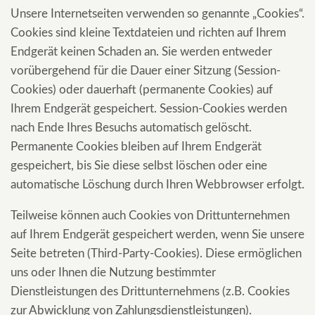
Unsere Internetseiten verwenden so genannte „Cookies“.
Cookies sind kleine Textdateien und richten auf Ihrem
Endgerät keinen Schaden an. Sie werden entweder
vorübergehend für die Dauer einer Sitzung (Session-
Cookies) oder dauerhaft (permanente Cookies) auf
Ihrem Endgerät gespeichert. Session-Cookies werden
nach Ende Ihres Besuchs automatisch gelöscht.
Permanente Cookies bleiben auf Ihrem Endgerät
gespeichert, bis Sie diese selbst löschen oder eine
automatische Löschung durch Ihren Webbrowser erfolgt.
Teilweise können auch Cookies von Drittunternehmen
auf Ihrem Endgerät gespeichert werden, wenn Sie unsere
Seite betreten (Third-Party-Cookies). Diese ermöglichen
uns oder Ihnen die Nutzung bestimmter
Dienstleistungen des Drittunternehmens (z.B. Cookies
zur Abwicklung von Zahlungsdienstleistungen).