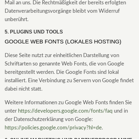
Mail an uns. Die Rechtmäßigkeit der bereits erfolgten
Datenverarbeitungsvorgänge bleibt vom Widerruf
unberührt.
5. PLUGINS UND TOOLS
GOOGLE WEB FONTS (LOKALES HOSTING)
Diese Seite nutzt zur einheitlichen Darstellung von
Schriftarten so genannte Web Fonts, die von Google
bereitgestellt werden. Die Google Fonts sind lokal
installiert. Eine Verbindung zu Servern von Google findet
dabei nicht statt.
Weitere Informationen zu Google Web Fonts finden Sie
unter
https://developers.google.com/fonts/faq
und in
der Datenschutzerklärung von Google:
https://policies.google.com/privacy?hl=de
.