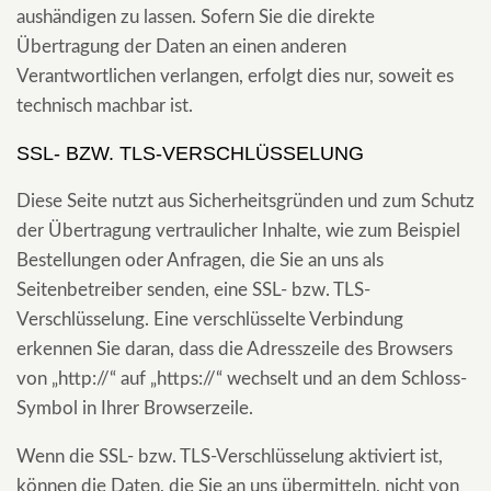
aushändigen zu lassen. Sofern Sie die direkte
Übertragung der Daten an einen anderen
Verantwortlichen verlangen, erfolgt dies nur, soweit es
technisch machbar ist.
SSL- BZW. TLS-VERSCHLÜSSELUNG
Diese Seite nutzt aus Sicherheitsgründen und zum Schutz
der Übertragung vertraulicher Inhalte, wie zum Beispiel
Bestellungen oder Anfragen, die Sie an uns als
Seitenbetreiber senden, eine SSL- bzw. TLS-
Verschlüsselung. Eine verschlüsselte Verbindung
erkennen Sie daran, dass die Adresszeile des Browsers
von „http://“ auf „https://“ wechselt und an dem Schloss-
Symbol in Ihrer Browserzeile.
Wenn die SSL- bzw. TLS-Verschlüsselung aktiviert ist,
können die Daten, die Sie an uns übermitteln, nicht von