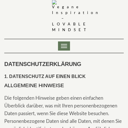
Skip
to
content
Toggle
Navigation
DATENSCHUTZERKLÄRUNG
1. DATENSCHUTZ AUF EINEN BLICK
ALLGEMEINE HINWEISE
Die folgenden Hinweise geben einen einfachen
Überblick darüber, was mit Ihren personenbezogenen
Daten passiert, wenn Sie diese Website besuchen.
Personenbezogene Daten sind alle Daten, mit denen Sie