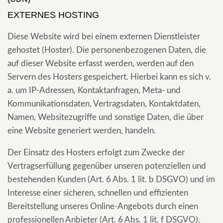
EXTERNES HOSTING
Diese Website wird bei einem externen Dienstleister
gehostet (Hoster). Die personenbezogenen Daten, die
auf dieser Website erfasst werden, werden auf den
Servern des Hosters gespeichert. Hierbei kann es sich v.
a. um IP-Adressen, Kontaktanfragen, Meta- und
Kommunikationsdaten, Vertragsdaten, Kontaktdaten,
Namen, Websitezugriffe und sonstige Daten, die über
eine Website generiert werden, handeln.
Der Einsatz des Hosters erfolgt zum Zwecke der
Vertragserfüllung gegenüber unseren potenziellen und
bestehenden Kunden (Art. 6 Abs. 1 lit. b DSGVO) und im
Interesse einer sicheren, schnellen und effizienten
Bereitstellung unseres Online-Angebots durch einen
professionellen Anbieter (Art. 6 Abs. 1 lit. f DSGVO).