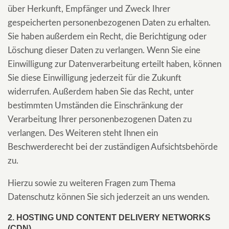
über Herkunft, Empfänger und Zweck Ihrer
gespeicherten personenbezogenen Daten zu erhalten.
Sie haben außerdem ein Recht, die Berichtigung oder
Löschung dieser Daten zu verlangen. Wenn Sie eine
Einwilligung zur Datenverarbeitung erteilt haben, können
Sie diese Einwilligung jederzeit für die Zukunft
widerrufen. Außerdem haben Sie das Recht, unter
bestimmten Umständen die Einschränkung der
Verarbeitung Ihrer personenbezogenen Daten zu
verlangen. Des Weiteren steht Ihnen ein
Beschwerderecht bei der zuständigen Aufsichtsbehörde
zu.
Hierzu sowie zu weiteren Fragen zum Thema
Datenschutz können Sie sich jederzeit an uns wenden.
2. HOSTING UND CONTENT DELIVERY NETWORKS
(CDN)