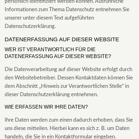
persönlich identifiziert werden können. Ausführliche
Informationen zum Thema Datenschutz entnehmen Sie
unserer unter diesem Text aufgeführten
Datenschutzerklärung.
DATENERFASSUNG AUF DIESER WEBSITE
WER IST VERANTWORTLICH FÜR DIE
DATENERFASSUNG AUF DIESER WEBSITE?
Die Datenverarbeitung auf dieser Website erfolgt durch
den Websitebetreiber. Dessen Kontaktdaten können Sie
dem Abschnitt „Hinweis zur Verantwortlichen Stelle“ in
dieser Datenschutzerklärung entnehmen.
WIE ERFASSEN WIR IHRE DATEN?
Ihre Daten werden zum einen dadurch erhoben, dass Sie
uns diese mitteilen. Hierbei kann es sich z. B. um Daten
handeln, die Sie in ein Kontaktformular eingeben.