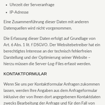
Uhrzeit der Serveranfrage
IP-Adresse
Eine Zusammenführung dieser Daten mit anderen
Datenquellen wird nicht vorgenommen.
Die Erfassung dieser Daten erfolgt auf Grundlage von
Art. 6 Abs. 1 lit. f DSGVO. Der Websitebetreiber hat ein
berechtigtes Interesse an der technisch fehlerfreien
Darstellung und der Optimierung seiner Website –
hierzu müssen die Server-Log-Files erfasst werden.
KONTAKTFORMULAR
Wenn Sie uns per Kontaktformular Anfragen zukommen
lassen, werden Ihre Angaben aus dem Anfrageformular
inklusive der von Ihnen dort angegebenen Kontaktdaten
zwecks Bearbeitung der Anfrage und für den Fall von