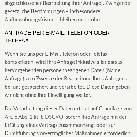
abgeschlossener Bearbeitung Ihrer Anfrage). Zwingende
gesetzliche Bestimmungen – insbesondere
Aufbewahrungsfristen – bleiben unberührt.
ANFRAGE PER E-MAIL, TELEFON ODER
TELEFAX
Wenn Sie uns per E-Mail, Telefon oder Telefax
kontaktieren, wird Ihre Anfrage inklusive aller daraus
hervorgehenden personenbezogenen Daten (Name,
Anfrage) zum Zwecke der Bearbeitung Ihres Anliegens
bei uns gespeichert und verarbeitet. Diese Daten geben
wir nicht ohne Ihre Einwilligung weiter.
Die Verarbeitung dieser Daten erfolgt auf Grundlage von
Art. 6 Abs. 1 lit. b DSGVO, sofern Ihre Anfrage mit der
Erfüllung eines Vertrags zusammenhängt oder zur
Durchführung vorvertraglicher Maßnahmen erforderlich