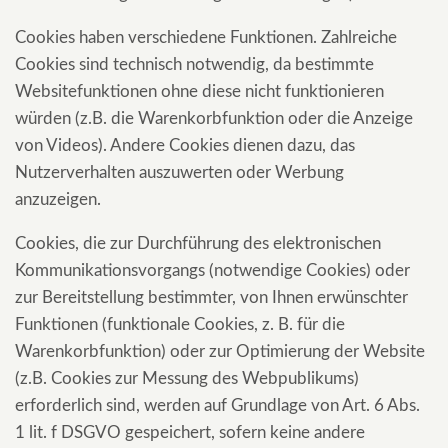
Cookies haben verschiedene Funktionen. Zahlreiche
Cookies sind technisch notwendig, da bestimmte
Websitefunktionen ohne diese nicht funktionieren
würden (z.B. die Warenkorbfunktion oder die Anzeige
von Videos). Andere Cookies dienen dazu, das
Nutzerverhalten auszuwerten oder Werbung
anzuzeigen.
Cookies, die zur Durchführung des elektronischen
Kommunikationsvorgangs (notwendige Cookies) oder
zur Bereitstellung bestimmter, von Ihnen erwünschter
Funktionen (funktionale Cookies, z. B. für die
Warenkorbfunktion) oder zur Optimierung der Website
(z.B. Cookies zur Messung des Webpublikums)
erforderlich sind, werden auf Grundlage von Art. 6 Abs.
1 lit. f DSGVO gespeichert, sofern keine andere