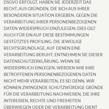
DSGVO ERFOLGT, HABEN SIE JEDERZEIT DAS
RECHT, AUS GRÜNDEN, DIE SICH AUS IHRER
BESONDEREN SITUATION ERGEBEN, GEGEN DIE
VERARBEITUNG IHRER PERSONENBEZOGENEN
DATEN WIDERSPRUCH EINZULEGEN; DIES GILT
AUCH FÜR EIN AUF DIESE BESTIMMUNGEN
GESTÜTZTES PROFILING. DIE JEWEILIGE
RECHTSGRUNDLAGE, AUF DENEN EINE
VERARBEITUNG BERUHT, ENTNEHMEN SIE DIESER
DATENSCHUTZERKLÄRUNG. WENN SIE
WIDERSPRUCH EINLEGEN, WERDEN WIR IHRE
BETROFFENEN PERSONENBEZOGENEN DATEN
NICHT MEHR VERARBEITEN, ES SEI DENN, WIR
KÖNNEN ZWINGENDE SCHUTZWÜRDIGE GRÜNDE
FÜR DIE VERARBEITUNG NACHWEISEN, DIE IHRE
INTERESSEN, RECHTE UND FREIHEITEN
ÜBERWIEGEN ODER DIE VERARBEITUNG DIENT