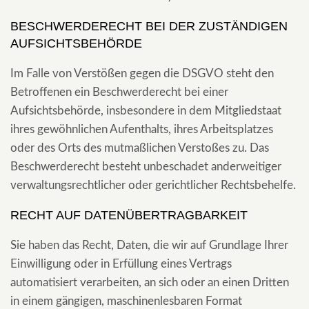
BESCHWERDE­RECHT BEI DER ZUSTÄNDIGEN
AUFSICHTS­BEHÖRDE
Im Falle von Verstößen gegen die DSGVO steht den
Betroffenen ein Beschwerderecht bei einer
Aufsichtsbehörde, insbesondere in dem Mitgliedstaat
ihres gewöhnlichen Aufenthalts, ihres Arbeitsplatzes
oder des Orts des mutmaßlichen Verstoßes zu. Das
Beschwerderecht besteht unbeschadet anderweitiger
verwaltungsrechtlicher oder gerichtlicher Rechtsbehelfe.
RECHT AUF DATEN­ÜBERTRAG­BARKEIT
Sie haben das Recht, Daten, die wir auf Grundlage Ihrer
Einwilligung oder in Erfüllung eines Vertrags
automatisiert verarbeiten, an sich oder an einen Dritten
in einem gängigen, maschinenlesbaren Format