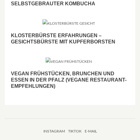
SELBSTGEBRAUTER KOMBUCHA
KLOSTERBÜRSTE ERFAHRUNGEN –
GESICHTSBÜRSTE MIT KUPFERBORSTEN
VEGAN FRÜHSTÜCKEN, BRUNCHEN UND
ESSEN IN DER PFALZ (VEGANE RESTAURANT-
EMPFEHLUNGEN)
INSTAGRAM
TIKTOK
E-MAIL