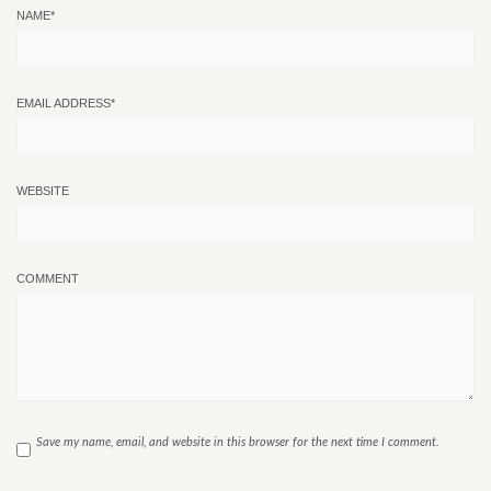
NAME
*
EMAIL ADDRESS
*
WEBSITE
COMMENT
Save my name, email, and website in this browser for the next time I comment.