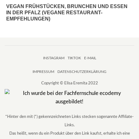
VEGAN FRÜHSTÜCKEN, BRUNCHEN UND ESSEN
IN DER PFALZ (VEGANE RESTAURANT-
EMPFEHLUNGEN)
INSTAGRAM
TIKTOK
E-MAIL
IMPRESSUM
DATENSCHUTZERKLÄRUNG
Copyright © Elisa Eremita 2022
*Hinter den mit (*) gekennzeichneten Links stecken sogenannte Affiliate-
Links.
Das heißt, wenn du ein Produkt über den Link kaufst, erhalte ich eine