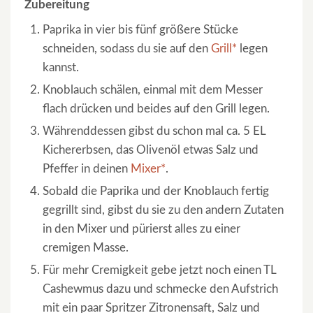
Zubereitung
Paprika in vier bis fünf größere Stücke
schneiden, sodass du sie auf den
Grill*
legen
kannst.
Knoblauch schälen, einmal mit dem Messer
flach drücken und beides auf den Grill legen.
Währenddessen gibst du schon mal ca. 5 EL
Kichererbsen, das Olivenöl etwas Salz und
Pfeffer in deinen
Mixer*
.
Sobald die Paprika und der Knoblauch fertig
gegrillt sind, gibst du sie zu den andern Zutaten
in den Mixer und pürierst alles zu einer
cremigen Masse.
Für mehr Cremigkeit gebe jetzt noch einen TL
Cashewmus dazu und schmecke den Aufstrich
mit ein paar Spritzer Zitronensaft, Salz und