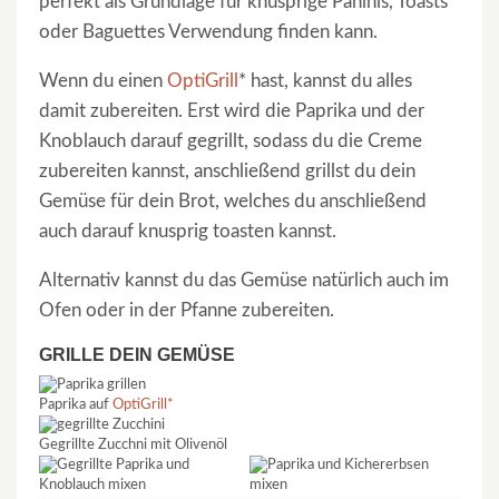
perfekt als Grundlage für knusprige Paninis, Toasts
oder Baguettes Verwendung finden kann.
Wenn du einen
OptiGrill
* hast, kannst du alles
damit zubereiten. Erst wird die Paprika und der
Knoblauch darauf gegrillt, sodass du die Creme
zubereiten kannst, anschließend grillst du dein
Gemüse für dein Brot, welches du anschließend
auch darauf knusprig toasten kannst.
Alternativ kannst du das Gemüse natürlich auch im
Ofen oder in der Pfanne zubereiten.
GRILLE DEIN GEMÜSE
Paprika auf
OptiGrill*
Gegrillte Zucchni mit Olivenöl