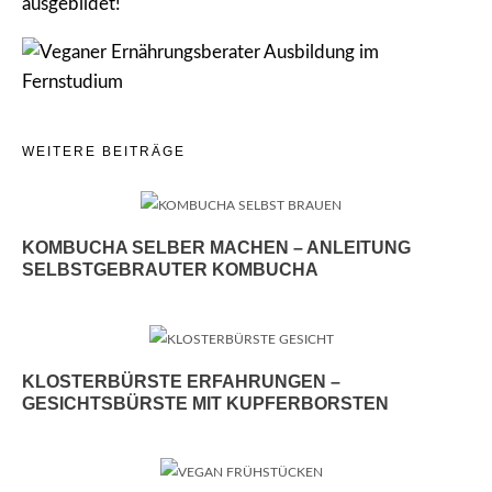
WEITERE BEITRÄGE
KOMBUCHA SELBER MACHEN – ANLEITUNG
SELBSTGEBRAUTER KOMBUCHA
KLOSTERBÜRSTE ERFAHRUNGEN –
GESICHTSBÜRSTE MIT KUPFERBORSTEN